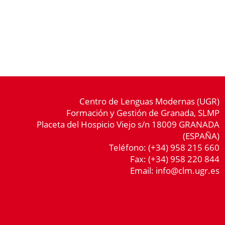
Centro de Lenguas Modernas (UGR)
Formación y Gestión de Granada, SLMP
Placeta del Hospicio Viejo s/n 18009 GRANADA
(ESPAÑA)
Teléfono: (+34) 958 215 660
Fax: (+34) 958 220 844
Email:
info@clm.ugr.es