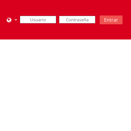
Entrar