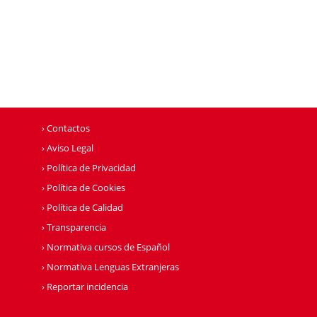
› Contactos
› Aviso Legal
› Política de Privacidad
› Política de Cookies
› Política de Calidad
› Transparencia
› Normativa cursos de Español
› Normativa Lenguas Extranjeras
› Reportar incidencia